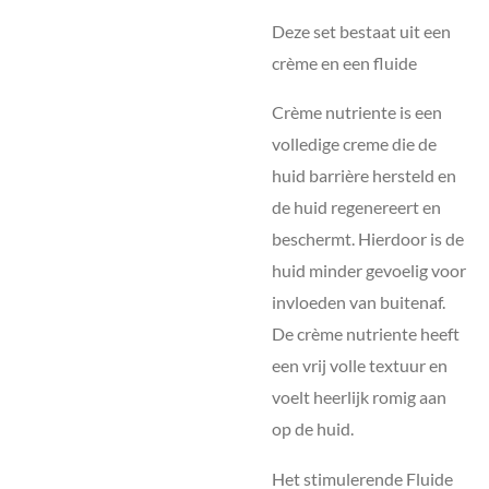
Deze set bestaat uit een
crème en een fluide
Crème nutriente is een
volledige creme die de
huid barrière hersteld en
de huid regenereert en
beschermt. Hierdoor is de
huid minder gevoelig voor
invloeden van buitenaf.
De crème nutriente heeft
een vrij volle textuur en
voelt heerlijk romig aan
op de huid.
Het stimulerende Fluide