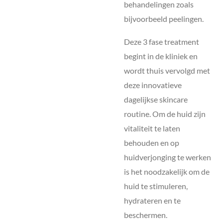
behandelingen zoals
bijvoorbeeld peelingen.
Deze 3 fase treatment
begint in de kliniek en
wordt thuis vervolgd met
deze innovatieve
dagelijkse skincare
routine. Om de huid zijn
vitaliteit te laten
behouden en op
huidverjonging te werken
is het noodzakelijk om de
huid te stimuleren,
hydrateren en te
beschermen.