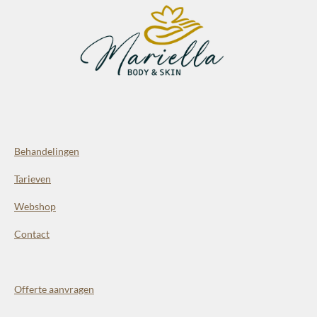
Behandelingen
Tarieven
Webshop
Contact
Offerte aanvragen