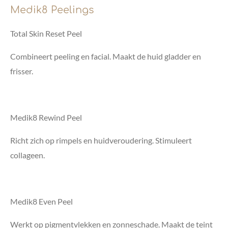
Medik8 Peelings
Total Skin Reset Peel
Combineert peeling en facial. Maakt de huid gladder en
frisser.
Medik8 Rewind Peel
Richt zich op rimpels en huidveroudering. Stimuleert
collageen.
Medik8 Even Peel
Werkt op pigmentvlekken en zonneschade. Maakt de teint