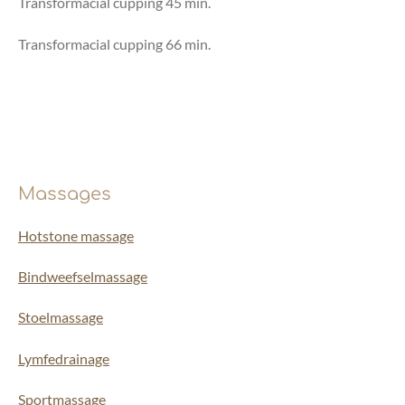
Transformacial cupping 45 min.
Transformacial cupping 66 min.
Massages
Hotstone massage
Bindweefselmassage
Stoelmassage
Lymfedrainage
Sportmassage