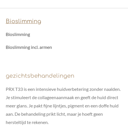
Bioslimming
Bioslimming
Bioslimming incl. armen
gezichtsbehandelingen
PRX T33 is een intensieve huidverbetering zonder naalden.
Je stimuleert de collageenaanmaak en geeft de huid direct
meer glans. Je pakt fijne lijntjes, pigment en een doffe huid
aan. De behandeling prikt licht, maar je hoeft geen
hersteltijd te rekenen.