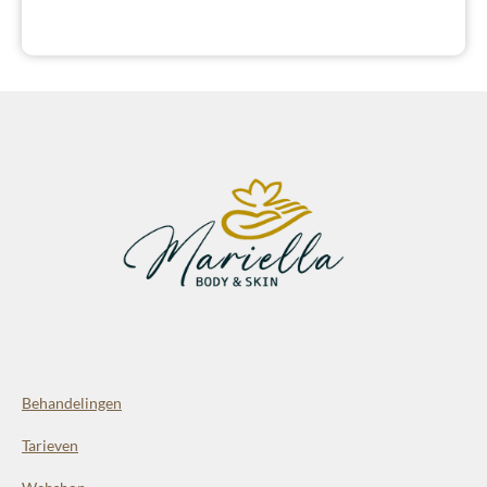
Behandelingen
Tarieven