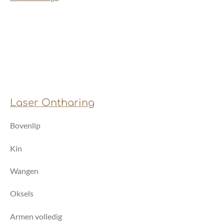
Laser Ontharing
Bovenlip
Kin
Wangen
Oksels
Armen volledig