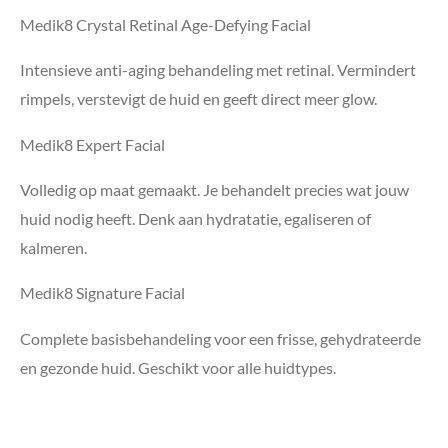
Medik8 Crystal Retinal Age-Defying Facial
Intensieve anti-aging behandeling met retinal. Vermindert
rimpels, verstevigt de huid en geeft direct meer glow.
Medik8 Expert Facial
Volledig op maat gemaakt. Je behandelt precies wat jouw
huid nodig heeft. Denk aan hydratatie, egaliseren of
kalmeren.
Medik8 Signature Facial
Complete basisbehandeling voor een frisse, gehydrateerde
en gezonde huid. Geschikt voor alle huidtypes.