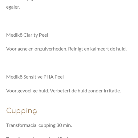
egaler.
Medik8 Clarity Peel
Voor acne en onzuiverheden. Reinigt en kalmeert de huid.
Medik8 Sensitive PHA Peel
Voor gevoelige huid. Verbetert de huid zonder irritatie.
Cupping
Transformacial cupping 30 min.