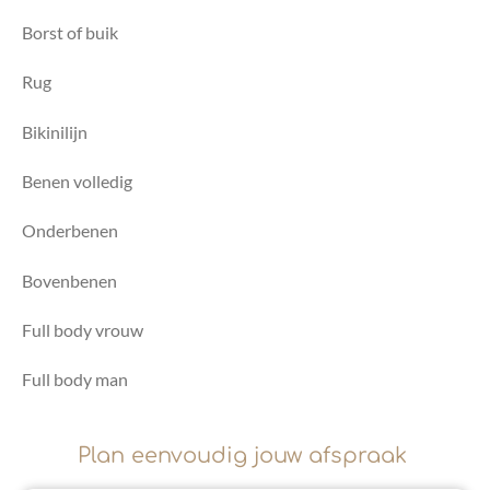
Borst of buik
Rug
Bikinilijn
Benen volledig
Onderbenen
Bovenbenen
Full body vrouw
Full body man
Plan eenvoudig jouw afspraak