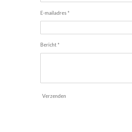
E-mailadres *
Bericht *
Verzenden