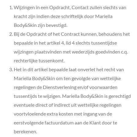
Wijzingen in een Opdracht, Contact zullen slechts van
kracht zijn indien deze schriftelijk door
Mariella
Body&Skin
zijn bevestigd.
Bij de Opdracht of het Contract kunnen, behoudens het
bepaalde in het artikel 4, lid 4 slechts tussentijdse
wijzingen plaatsvinden met wederzijds goedvinden c.q.
rechterlijke tussenkomt.
Het in dit artikel bepaalde laat onverlet het recht van
Mariella Body&Skin
om ten gevolgde van wettelijke
regelingen de Dienstverlening en/of voorwaarden
tussentijds te wijzigen.
Mariella Body&Skin
is gerechtigd
eventuele direct of indirect uit wettelijke regelingen
voortvloeiende extra kosten met ingang van de
eerstvolgende factuurdatum aan de Klant door te
berekenen.