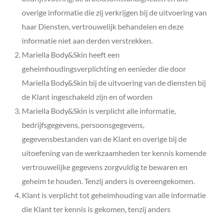
overige informatie die zij verkrijgen bij de uitvoering van
haar Diensten, vertrouwelijk behandelen en deze
informatie niet aan derden verstrekken.
Mariella Body&Skin
heeft een
geheimhoudingsverplichting en eenieder die door
Mariella Body&Skin
bij de uitvoering van de diensten bij
de Klant ingeschakeld zijn en of worden
Mariella Body&Skin is verplicht alle informatie,
bedrijfsgegevens, persoonsgegevens,
gegevensbestanden van de Klant en overige bij de
uitoefening van de werkzaamheden ter kennis komende
vertrouwelijke gegevens zorgvuldig te bewaren en
geheim te houden. Tenzij anders is overeengekomen.
Klant is verplicht tot geheimhouding van alle informatie
die Klant ter kennis is gekomen, tenzij anders