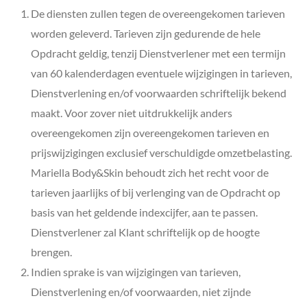
De diensten zullen tegen de overeengekomen tarieven
worden geleverd. Tarieven zijn gedurende de hele
Opdracht geldig, tenzij Dienstverlener met een termijn
van 60 kalenderdagen eventuele wijzigingen in tarieven,
Dienstverlening en/of voorwaarden schriftelijk bekend
maakt. Voor zover niet uitdrukkelijk anders
overeengekomen zijn overeengekomen tarieven en
prijswijzigingen exclusief verschuldigde omzetbelasting.
Mariella Body&Skin behoudt zich het recht voor de
tarieven jaarlijks of bij verlenging van de Opdracht op
basis van het geldende indexcijfer, aan te passen.
Dienstverlener zal Klant schriftelijk op de hoogte
brengen.
Indien sprake is van wijzigingen van tarieven,
Dienstverlening en/of voorwaarden, niet zijnde