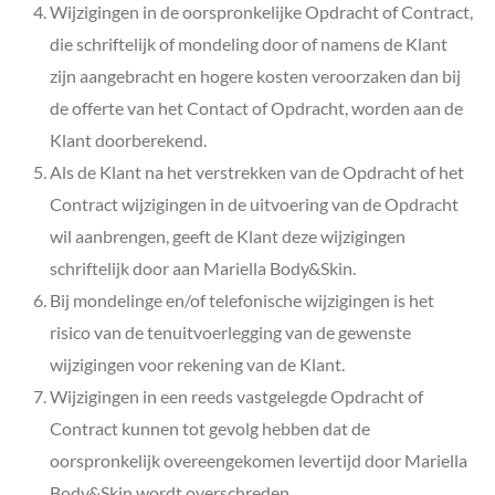
Wijzigingen in de oorspronkelijke Opdracht of Contract,
die schriftelijk of mondeling door of namens de Klant
zijn aangebracht en hogere kosten veroorzaken dan bij
de offerte van het Contact of Opdracht, worden aan de
Klant doorberekend.
Als de Klant na het verstrekken van de Opdracht of het
Contract wijzigingen in de uitvoering van de Opdracht
wil aanbrengen, geeft de Klant deze wijzigingen
schriftelijk door aan
Mariella Body&Skin.
Bij mondelinge en/of telefonische wijzigingen is het
risico van de tenuitvoerlegging van de gewenste
wijzigingen voor rekening van de Klant.
Wijzigingen in een reeds vastgelegde Opdracht of
Contract kunnen tot gevolg hebben dat de
oorspronkelijk overeengekomen levertijd door
Mariella
Body&Skin
wordt overschreden.