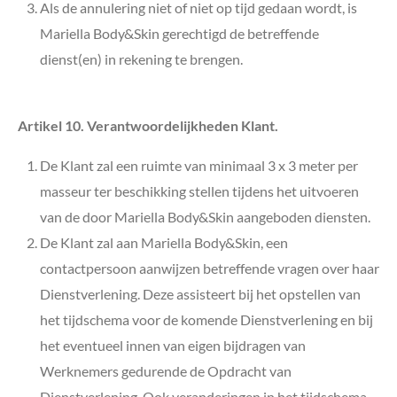
Als de annulering niet of niet op tijd gedaan wordt, is
Mariella Body&Skin
gerechtigd de betreffende
dienst(en) in rekening te brengen.
Artikel 10. Verantwoordelijkheden Klant.
De Klant zal een ruimte van minimaal 3 x 3 meter per
masseur ter beschikking stellen tijdens het uitvoeren
van de door Mariella Body&Skin aangeboden diensten.
De Klant zal aan
Mariella Body&Skin
, een
contactpersoon aanwijzen betreffende vragen over haar
Dienstverlening. Deze assisteert bij het opstellen van
het tijdschema voor de komende Dienstverlening en bij
het eventueel innen van eigen bijdragen van
Werknemers gedurende de Opdracht van
Dienstverlening. Ook veranderingen in het tijdschema