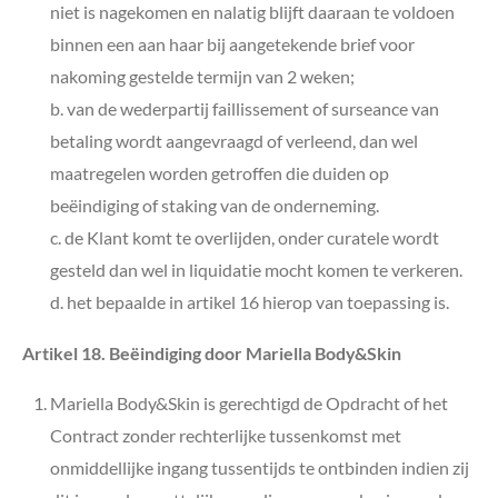
niet is nagekomen en nalatig blijft daaraan te voldoen
binnen een aan haar bij aangetekende brief voor
nakoming gestelde termijn van 2 weken;
b. van de wederpartij faillissement of surseance van
betaling wordt aangevraagd of verleend, dan wel
maatregelen worden getroffen die duiden op
beëindiging of staking van de onderneming.
c. de Klant komt te overlijden, onder curatele wordt
gesteld dan wel in liquidatie mocht komen te verkeren.
d. het bepaalde in artikel 16 hierop van toepassing is.
Artikel 18. Beëindiging door Mariella Body&Skin
Mariella Body&Skin is gerechtigd de Opdracht of het
Contract zonder rechterlijke tussenkomst met
onmiddellijke ingang tussentijds te ontbinden indien zij