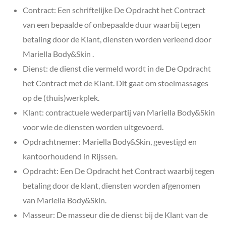
Contract: Een schriftelijke De Opdracht het Contract
van een bepaalde of onbepaalde duur waarbij tegen
betaling door de Klant, diensten worden verleend door
Mariella Body&Skin .
Dienst: de dienst die vermeld wordt in de De Opdracht
het Contract met de Klant. Dit gaat om stoelmassages
op de (thuis)werkplek.
Klant: contractuele wederpartij van Mariella Body&Skin
voor wie de diensten worden uitgevoerd.
Opdrachtnemer:
Mariella Body&Skin
, gevestigd en
kantoorhoudend in Rijssen.
Opdracht: Een De Opdracht het Contract waarbij tegen
betaling door de klant, diensten worden afgenomen
van
Mariella Body&Skin.
Masseur: De masseur die de dienst bij de Klant van de