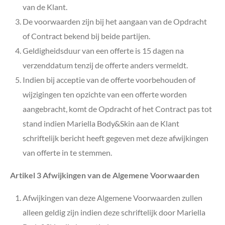
van de Klant.
De voorwaarden zijn bij het aangaan van de Opdracht
of Contract bekend bij beide partijen.
Geldigheidsduur van een offerte is 15 dagen na
verzenddatum tenzij de offerte anders vermeldt.
Indien bij acceptie van de offerte voorbehouden of
wijzigingen ten opzichte van een offerte worden
aangebracht, komt de Opdracht of het Contract pas tot
stand indien Mariella Body&Skin aan de Klant
schriftelijk bericht heeft gegeven met deze afwijkingen
van offerte in te stemmen.
Artikel 3 Afwijkingen van de Algemene Voorwaarden
Afwijkingen van deze Algemene Voorwaarden zullen
alleen geldig zijn indien deze schriftelijk door Mariella