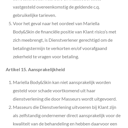
vastgesteld overeenkomstig de geldende c.q.
gebruikelijke tarieven.
Voor het geval naar het oordeel van Mariella
Body&Skin
de financiële positie van Klant risico’s met
zich meebrengt, is Dienstverlener gerechtigd om de
betalingstermijn te verkorten en/of voorafgaand
zekerheid te vragen voor betaling.
Artikel 15. Aansprakelijkheid
Mariella Body&Skin
kan niet aansprakelijk worden
gesteld voor schade voortkomend uit haar
dienstverlening die door Masseurs wordt uitgevoerd.
Masseurs die Dienstverlening uitvoeren bij Klant zijn
als zelfstandig ondernemer direct aansprakelijk voor de
kwaliteit van de behandeling en hebben daarvoor een