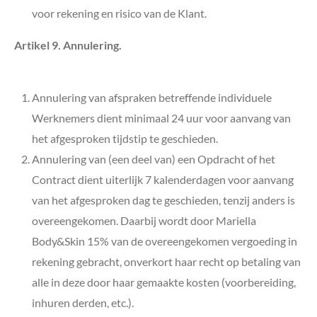
voor rekening en risico van de Klant.
Artikel 9. Annulering.
Annulering van afspraken betreffende individuele
Werknemers dient minimaal 24 uur voor aanvang van
het afgesproken tijdstip te geschieden.
Annulering van (een deel van) een Opdracht of het
Contract dient uiterlijk 7 kalenderdagen voor aanvang
van het afgesproken dag te geschieden, tenzij anders is
overeengekomen. Daarbij wordt door Mariella
Body&Skin
15% van de overeengekomen vergoeding in
rekening gebracht, onverkort haar recht op betaling van
alle in deze door haar gemaakte kosten (voorbereiding,
inhuren derden, etc.).