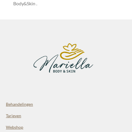
Body&Skin
.
Behandelingen
Tarieven
Webshop