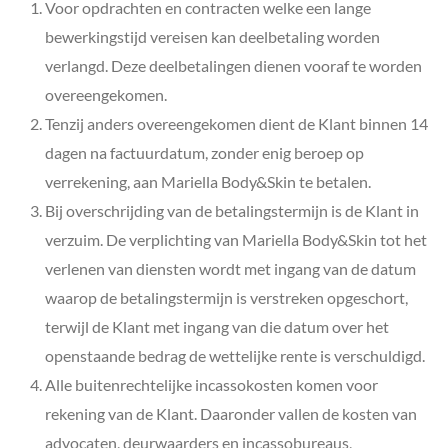
Voor opdrachten en contracten welke een lange
bewerkingstijd vereisen kan deelbetaling worden
verlangd. Deze deelbetalingen dienen vooraf te worden
overeengekomen.
Tenzij anders overeengekomen dient de Klant binnen 14
dagen na factuurdatum, zonder enig beroep op
verrekening, aan Mariella Body&Skin
te betalen.
Bij overschrijding van de betalingstermijn is de Klant in
verzuim. De verplichting van Mariella Body&Skin
tot het
verlenen van diensten wordt met ingang van de datum
waarop de betalingstermijn is verstreken opgeschort,
terwijl de Klant met ingang van die datum over het
openstaande bedrag de wettelijke rente is verschuldigd.
Alle buitenrechtelijke incassokosten komen voor
rekening van de Klant. Daaronder vallen de kosten van
advocaten, deurwaarders en incassobureaus,