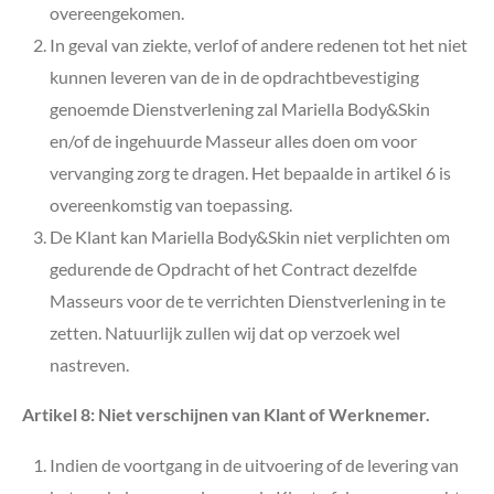
overeengekomen.
In geval van ziekte, verlof of andere redenen tot het niet
kunnen leveren van de in de opdrachtbevestiging
genoemde Dienstverlening zal Mariella Body&Skin
en/of de ingehuurde Masseur alles doen om voor
vervanging zorg te dragen. Het bepaalde in artikel 6 is
overeenkomstig van toepassing.
De Klant kan Mariella Body&Skin niet verplichten om
gedurende de Opdracht of het Contract dezelfde
Masseurs voor de te verrichten Dienstverlening in te
zetten. Natuurlijk zullen wij dat op verzoek wel
nastreven.
Artikel 8: Niet verschijnen van Klant of Werknemer.
Indien de voortgang in de uitvoering of de levering van