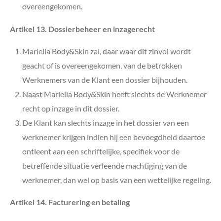
overeengekomen.
Artikel 13. Dossierbeheer en inzagerecht
Mariella Body&Skin zal, daar waar dit zinvol wordt
geacht of is overeengekomen, van de betrokken
Werknemers van de Klant een dossier bijhouden.
Naast Mariella Body&Skin
heeft slechts de Werknemer
recht op inzage in dit dossier.
De Klant kan slechts inzage in het dossier van een
werknemer krijgen indien hij een bevoegdheid daartoe
ontleent aan een schriftelijke, specifiek voor de
betreffende situatie verleende machtiging van de
werknemer, dan wel op basis van een wettelijke regeling.
Artikel 14. Facturering en betaling