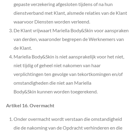
gepaste verzekering afgesloten tijdens of na hun
dienstverband met Klant, alsmede relaties van de Klant
waarvoor Diensten worden verleend.
De Klant vrijwaart Mariella Body&Skin
voor aanspraken
van derden, waaronder begrepen de Werknemers van
de Klant.
Mariella Body&Skin
is niet aansprakelijk voor het niet,
niet tijdig of geheel niet nakomen van haar
verplichtingen ten gevolge van tekortkomingen en/of
omstandigheden die niet aan Mariella
Body&Skin
kunnen worden toegerekend.
Artikel 16. Overmacht
Onder overmacht wordt verstaan die omstandigheid
die de nakoming van de Opdracht verhinderen en die