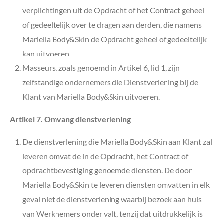
verplichtingen uit de Opdracht of het Contract geheel
of gedeeltelijk over te dragen aan derden, die namens
Mariella Body&Skin de Opdracht geheel of gedeeltelijk
kan uitvoeren.
Masseurs, zoals genoemd in Artikel 6, lid 1, zijn
zelfstandige ondernemers die Dienstverlening bij de
Klant van Mariella Body&Skin uitvoeren.
Artikel 7. Omvang dienstverlening
De dienstverlening die Mariella Body&Skin aan Klant zal
leveren omvat de in de Opdracht, het Contract of
opdrachtbevestiging genoemde diensten. De door
Mariella Body&Skin te leveren diensten omvatten in elk
geval niet de dienstverlening waarbij bezoek aan huis
van Werknemers onder valt, tenzij dat uitdrukkelijk is