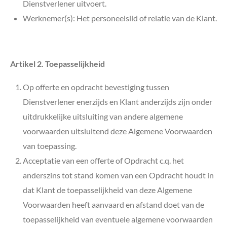
Dienstverlener uitvoert.
Werknemer(s): Het personeelslid of relatie van de Klant.
Artikel 2. Toepasselijkheid
Op offerte en opdracht bevestiging tussen
Dienstverlener enerzijds en Klant anderzijds zijn onder
uitdrukkelijke uitsluiting van andere algemene
voorwaarden uitsluitend deze Algemene Voorwaarden
van toepassing.
Acceptatie van een offerte of Opdracht c.q. het
anderszins tot stand komen van een Opdracht houdt in
dat Klant de toepasselijkheid van deze Algemene
Voorwaarden heeft aanvaard en afstand doet van de
toepasselijkheid van eventuele algemene voorwaarden