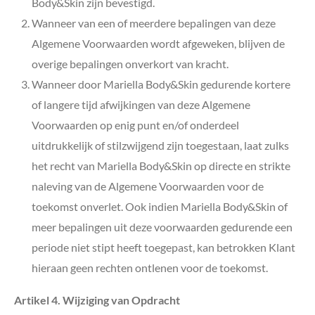
Body&Skin zijn bevestigd.
Wanneer van een of meerdere bepalingen van deze
Algemene Voorwaarden wordt afgeweken, blijven de
overige bepalingen onverkort van kracht.
Wanneer door
Mariella Body&Skin
gedurende kortere
of langere tijd afwijkingen van deze Algemene
Voorwaarden op enig punt en/of onderdeel
uitdrukkelijk of stilzwijgend zijn toegestaan, laat zulks
het recht van Mariella Body&Skin op directe en strikte
naleving van de Algemene Voorwaarden voor de
toekomst onverlet. Ook indien
Mariella Body&Skin
of
meer bepalingen uit deze voorwaarden gedurende een
periode niet stipt heeft toegepast, kan betrokken Klant
hieraan geen rechten ontlenen voor de toekomst.
Artikel 4. Wijziging van Opdracht