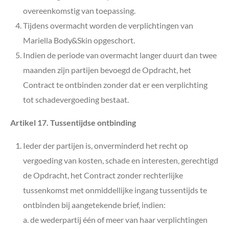
overeenkomstig van toepassing.
Tijdens overmacht worden de verplichtingen van
Mariella Body&Skin
o
pgeschort.
Indien de periode van overmacht langer duurt dan twee
maanden zijn partijen bevoegd de Opdracht, het
Contract te ontbinden zonder dat er een verplichting
tot schadevergoeding bestaat.
Artikel 17. Tussentijdse ontbinding
Ieder der partijen is, onverminderd het recht op
vergoeding van kosten, schade en interesten, gerechtigd
de Opdracht, het Contract zonder rechterlijke
tussenkomst met onmiddellijke ingang tussentijds te
ontbinden bij aangetekende brief, indien:
a. de wederpartij één of meer van haar verplichtingen