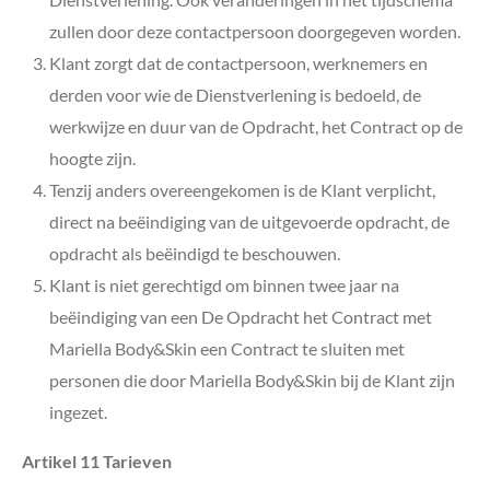
zullen door deze contactpersoon doorgegeven worden.
Klant zorgt dat de contactpersoon, werknemers en
derden voor wie de Dienstverlening is bedoeld, de
werkwijze en duur van de Opdracht, het Contract op de
hoogte zijn.
Tenzij anders overeengekomen is de Klant verplicht,
direct na beëindiging van de uitgevoerde opdracht, de
opdracht als beëindigd te beschouwen.
Klant is niet gerechtigd om binnen twee jaar na
beëindiging van een De Opdracht het Contract met
Mariella Body&Skin
een Contract te sluiten met
personen die door Mariella Body&Skin
bij de
Klant zijn
ingezet.
Artikel 11 Tarieven