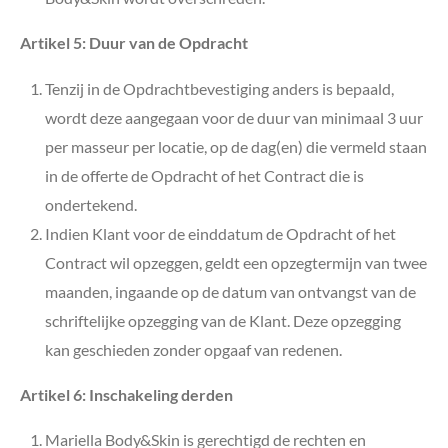
Artikel 5: Duur van de Opdracht
Tenzij in de Opdrachtbevestiging anders is bepaald,
wordt deze aangegaan voor de duur van minimaal 3 uur
per masseur per locatie, op de dag(en) die vermeld staan
in de offerte de Opdracht of het Contract die is
ondertekend.
Indien Klant voor de einddatum de Opdracht of het
Contract wil opzeggen, geldt een opzegtermijn van twee
maanden, ingaande op de datum van ontvangst van de
schriftelijke opzegging van de Klant. Deze opzegging
kan geschieden zonder opgaaf van redenen.
Artikel 6: Inschakeling derden
Mariella Body&Skin is gerechtigd de rechten en