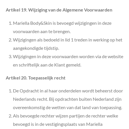
Artikel 19. Wijziging van de Algemene Voorwaarden
Mariella Body&Skin i
s bevoegd wijzigingen in deze
voorwaarden aan te brengen.
Wijzigingen als bedoeld in lid 1 treden in werking op het
aangekondigde tijdstip.
Wijzigingen in deze voorwaarden worden via de website
en schriftelijk aan de Klant gemeld.
Artikel 20. Toepasselijk recht
De Opdracht in al haar onderdelen wordt beheerst door
Nederlands recht. Bij opdrachten buiten Nederland zijn
overeenkomstig de wetten van dat land van toepassing.
Als bevoegde rechter wijzen partijen de rechter welke
bevoegd is in de vestigingsplaats van Mariella