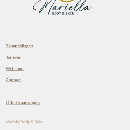
Behandelingen
Tarieven
Webshop
Contact
Offerte aanvragen
Mariella Body & Skin