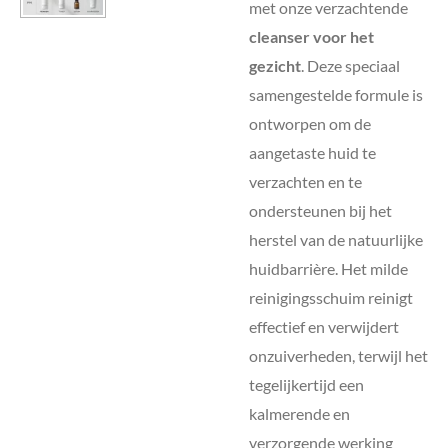
met onze verzachtende
cleanser voor het
gezicht
. Deze speciaal
samengestelde formule is
ontworpen om de
aangetaste huid te
verzachten en te
ondersteunen bij het
herstel van de natuurlijke
huidbarrière. Het milde
reinigingsschuim reinigt
effectief en verwijdert
onzuiverheden, terwijl het
tegelijkertijd een
kalmerende en
verzorgende werking