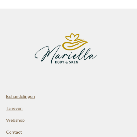
Behandelingen
Tarieven
Webshop
Contact