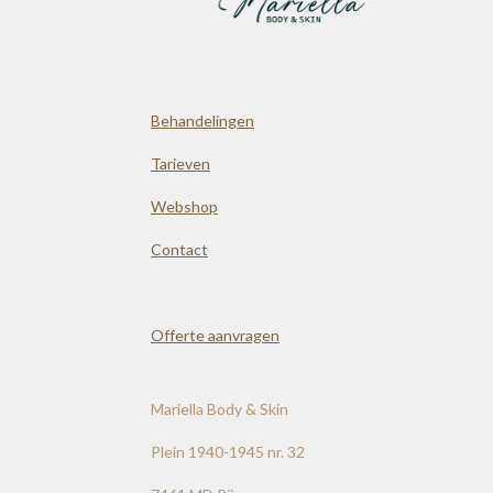
Behandelingen
Tarieven
Webshop
Contact
Offerte aanvragen
Mariella Body & Skin
Plein 1940-1945 nr. 32