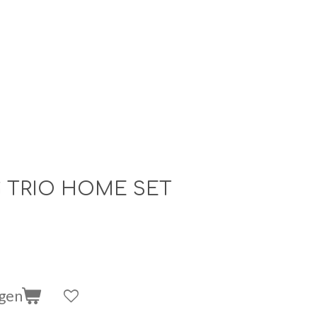
 TRIO HOME SET
agen